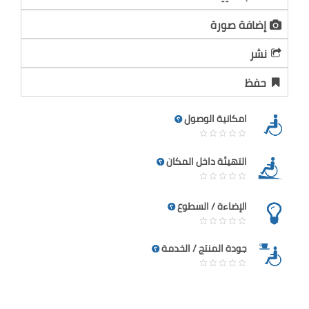
إضافة صورة
نشر
حفظ
امكانية الوصول
التهيئة داخل المكان
الإضاءة / السطوع
جودة المنتج / الخدمة