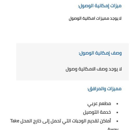
ميزات إمكانية الوصول:
لا يوجد مميزات امكانية الوصول
وصف إمكانية الوصول:
لا يوجد وصف الامكانية وصول
مميزات والمرافق:
مطعم عربي
خدمة التوصيل
أماكن تقديم الوجبات التي تحمل إلى خارج المحل Take
Away