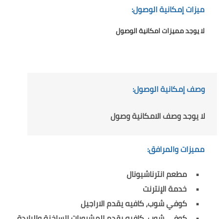
ميزات إمكانية الوصول:
لا يوجد مميزات امكانية الوصول
وصف إمكانية الوصول:
لا يوجد وصف الامكانية وصول
مميزات والمرافق:
مطعم انترناشيونال
خدمة الإنترنت
كوفي شوب، كافيه يقدم الاراجيل
كوفي شوب، كافيه يقدم المشروبات الساخنة والباردة