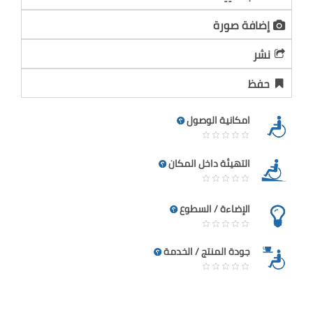
إضافة صورة
نشر
حفظ
امكانية الوصول
التهيئة داخل المكان
الإضاءة / السطوع
جودة المنتج / الخدمة