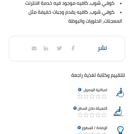
كوفي شوب، كافيه موجود فيه خدمة الانترنت
كوفي شوب، كافيه يقدم وجبات خفيفة مثل
المعجنات، الحلويات والبوظة
نشر
للتقييم وكتابة تغذية راجعة
امكانية الوصول
التهيئة داخل المكان
الإضاءة / السطوع