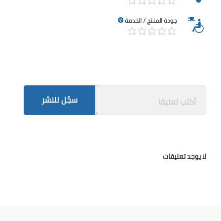
جودة المنتج / الخدمة
سجّل للنشر
لا يوجد تعليقات