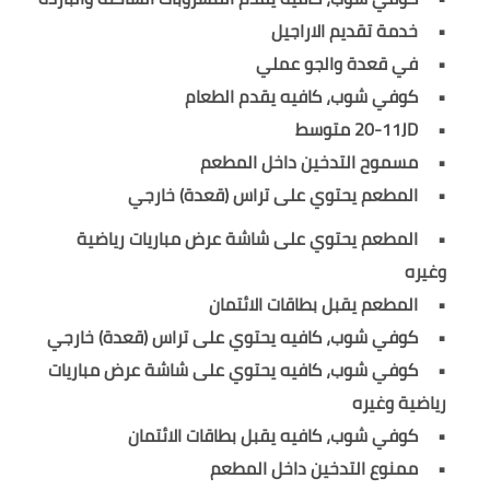
خدمة تقديم الاراجيل
في قعدة والجو عملي
كوفي شوب، كافيه يقدم الطعام
20-11JD متوسط
مسموح التدخين داخل المطعم
المطعم يحتوي على تراس (قعدة) خارجي
المطعم يحتوي على شاشة عرض مباريات رياضية
وغيره
المطعم يقبل بطاقات الائتمان
كوفي شوب، كافيه يحتوي على تراس (قعدة) خارجي
كوفي شوب، كافيه يحتوي على شاشة عرض مباريات
رياضية وغيره
كوفي شوب، كافيه يقبل بطاقات الائتمان
ممنوع التدخين داخل المطعم