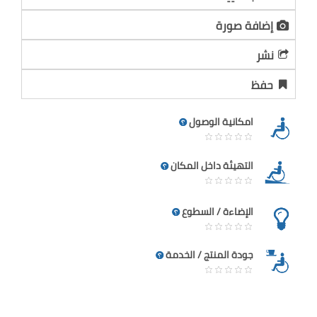
إضافة صورة
نشر
حفظ
امكانية الوصول
التهيئة داخل المكان
الإضاءة / السطوع
جودة المنتج / الخدمة