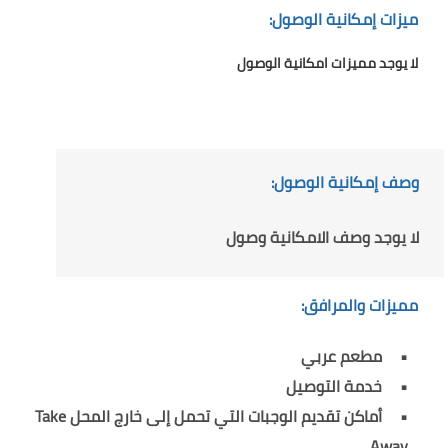
ميزات إمكانية الوصول:
لا يوجد مميزات امكانية الوصول
وصف إمكانية الوصول:
لا يوجد وصف الامكانية وصول
مميزات والمرافق:
مطعم عربي
خدمة التوصيل
أماكن تقديم الوجبات التي تحمل إلى خارج المحل Take
Away