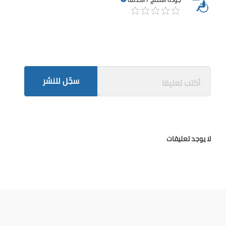
سجّل للنشر
لا يوجد تعليقات