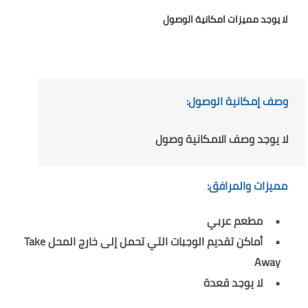
لا يوجد مميزات امكانية الوصول
وصف إمكانية الوصول:
لا يوجد وصف الامكانية وصول
مميزات والمرافق:
مطعم عربي
أماكن تقديم الوجبات التي تحمل إلى خارج المحل Take
Away
لا يوجد قعدة