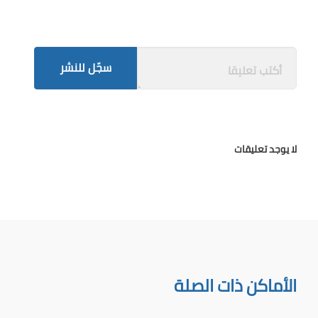
سجّل للنشر
لا يوجد تعليقات
الأماكن ذات الصلة