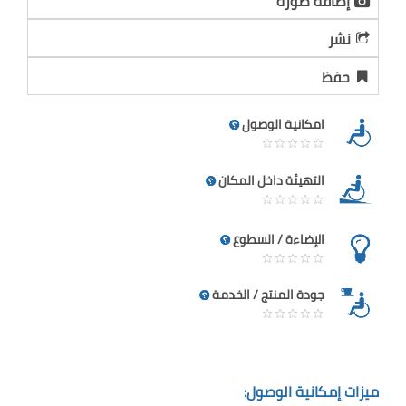
إضافة صورة
نشر
حفظ
امكانية الوصول
التهيئة داخل المكان
الإضاءة / السطوع
جودة المنتج / الخدمة
ميزات إمكانية الوصول: