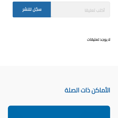
سجّل للنشر
لا يوجد تعليقات
الأماكن ذات الصلة