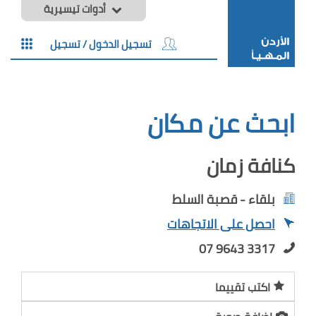
أدوات تيسيرية
تسجيل الدخول / تسجيل
ابحث عن مكان
كنافة زمان
بلقاء - قصبة السلط
احصل على الاتجاهات
07 9643 3317
اكتب تقييما