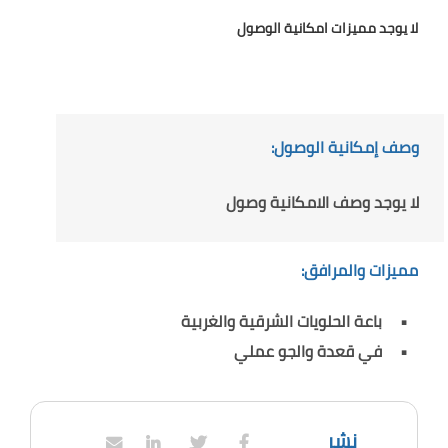
لا يوجد مميزات امكانية الوصول
وصف إمكانية الوصول:
لا يوجد وصف الامكانية وصول
مميزات والمرافق:
باعة الحلويات الشرقية والغربية
في قعدة والجو عملي
نشر