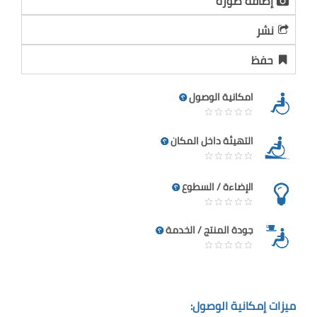
إضافة صورة
نشر
حفظ
امكانية الوصول
التهيئة داخل المكان
الإضاءة / السطوع
جودة المنتج / الخدمة
ميزات إمكانية الوصول: