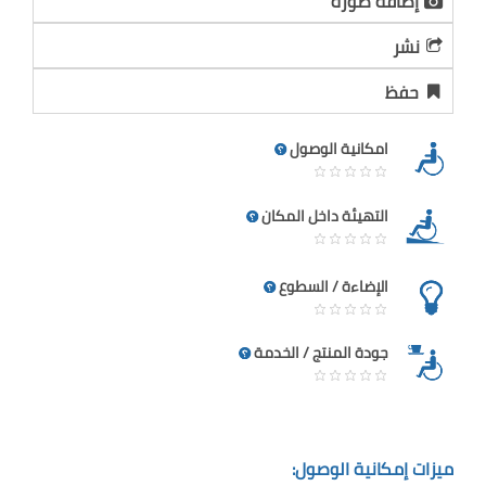
إضافة صورة
نشر
حفظ
امكانية الوصول
التهيئة داخل المكان
الإضاءة / السطوع
جودة المنتج / الخدمة
ميزات إمكانية الوصول: