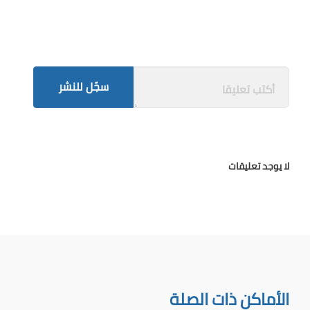
سجّل للنشر
لا يوجد تعليقات
الأماكن ذات الصلة