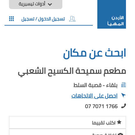
أدوات تيسيرية
تسجيل الدخول / تسجيل
ابحث عن مكان
مطعم سميحة الكسيح الشعبي
بلقاء - قصبة السلط
احصل على الاتجاهات
07 7071 1766
اكتب تقييما