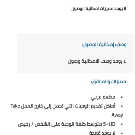
لا يوجد مميزات امكانية الوصول
وصف إمكانية الوصول:
لا يوجد وصف الامكانية وصول
مميزات والمرافق:
مطعم عربي
أماكن تقديم الوجبات التي تحمل إلى خارج المحل Take
Away
5-1JD متوسط كلفة الوجبة على الشخص / رخيص
لا يوجد قعدة