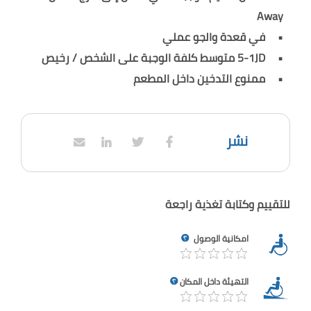
Away
في قعدة والجو عملي
5-1JD متوسط كلفة الوجبة على الشخص / رخيص
ممنوع التدخين داخل المطعم
نشر
للتقييم وكتابة تغذية راجعة
امكانية الوصول
التهيئة داخل المكان