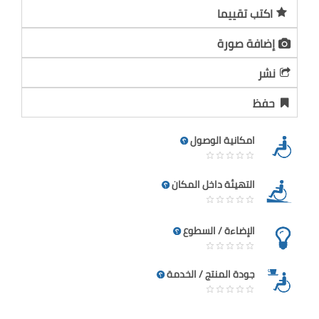
اكتب تقييما
إضافة صورة
نشر
حفظ
امكانية الوصول
التهيئة داخل المكان
الإضاءة / السطوع
جودة المنتج / الخدمة