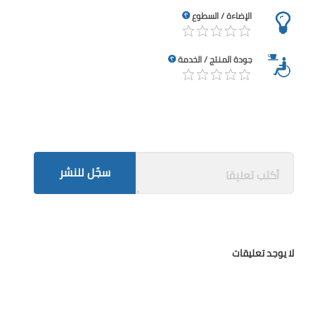
الإضاءة / السطوع
جودة المنتج / الخدمة
سجّل للنشر
لا يوجد تعليقات