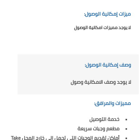
ميزات إمكانية الوصول:
لا يوجد مميزات امكانية الوصول
وصف إمكانية الوصول:
لا يوجد وصف الامكانية وصول
مميزات والمرافق:
خدمة التوصيل
مطعم وجبات سريعة
أماكن تقديم الوجبات التي تحمل إلى خارج المحل Take