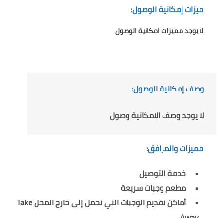
ميزات إمكانية الوصول:
لا يوجد مميزات امكانية الوصول
وصف إمكانية الوصول:
لا يوجد وصف الامكانية وصول
مميزات والمرافق:
خدمة التوصيل
مطعم وجبات سريعة
أماكن تقديم الوجبات التي تحمل إلى خارج المحل Take
Away