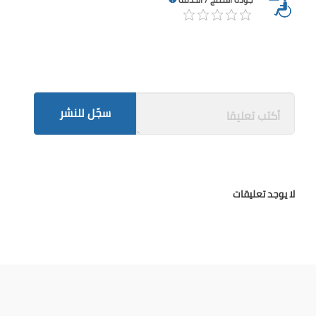
سجّل للنشر
لا يوجد تعليقات