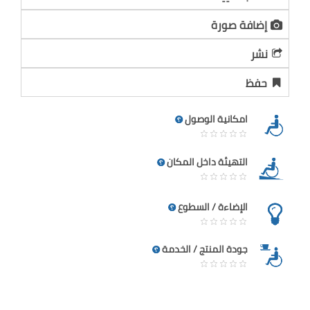
إضافة صورة
نشر
حفظ
امكانية الوصول
التهيئة داخل المكان
الإضاءة / السطوع
جودة المنتج / الخدمة