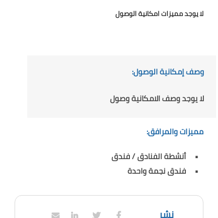
لا يوجد مميزات امكانية الوصول
وصف إمكانية الوصول:
لا يوجد وصف الامكانية وصول
مميزات والمرافق:
أنشطة الفنادق / فندق
فندق نجمة واحدة
نشر