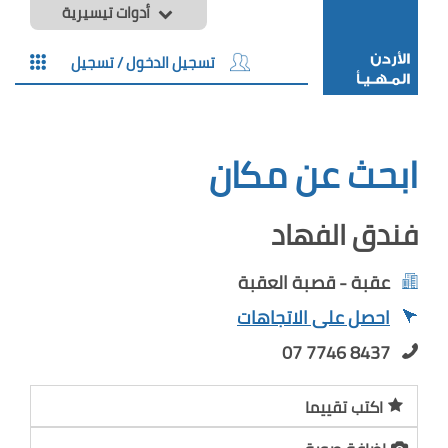
أدوات تيسيرية
تسجيل الدخول / تسجيل
ابحث عن مكان
فندق الفهاد
عقبة - قصبة العقبة
احصل على الاتجاهات
07 7746 8437
اكتب تقييما