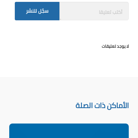
سجّل للنشر
لا يوجد تعليقات
الأماكن ذات الصلة