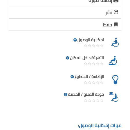
إضافة صورة
نشر
حفظ
امكانية الوصول
التهيئة داخل المكان
الإضاءة / السطوع
جودة المنتج / الخدمة
ميزات إمكانية الوصول: