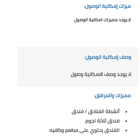
ميزات إمكانية الوصول:
لا يوجد مميزات امكانية الوصول
وصف إمكانية الوصول:
لا يوجد وصف الامكانية وصول
مميزات والمرافق:
أنشطة الفنادق / فندق
فندق ثلاثة نجوم
الفندق يحتوي على مطعم وكافيه