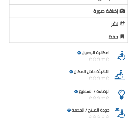
إضافة صورة
نشر
حفظ
امكانية الوصول
التهيئة داخل المكان
الإضاءة / السطوع
جودة المنتج / الخدمة