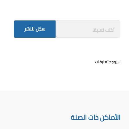
سجّل للنشر
لا يوجد تعليقات
الأماكن ذات الصلة