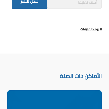
سجّل للنشر
لا يوجد تعليقات
الأماكن ذات الصلة