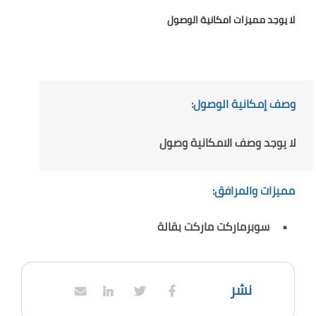
لا يوجد مميزات امكانية الوصول
وصف إمكانية الوصول:
لا يوجد وصف الامكانية وصول
مميزات والمرافق:
سوبرماركت ماركت بقالة
نشر