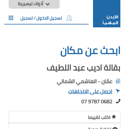
أدوات تيسيرية
تسجيل الدخول / تسجيل
ابحث عن مكان
بقالة اديب عبد اللطيف
عمّان - الهاشمي الشمالي
احصل على الاتجاهات
07 9787 0682
اكتب تقييما