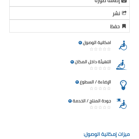
إضافة صورة
نشر
حفظ
امكانية الوصول
التهيئة داخل المكان
الإضاءة / السطوع
جودة المنتج / الخدمة
ميزات إمكانية الوصول: