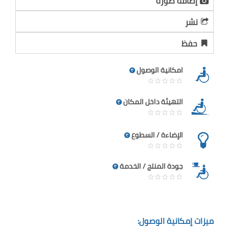
إضافة صورة
نشر
حفظ
امكانية الوصول
التهيئة داخل المكان
الإضاءة / السطوع
جودة المنتج / الخدمة
ميزات إمكانية الوصول: