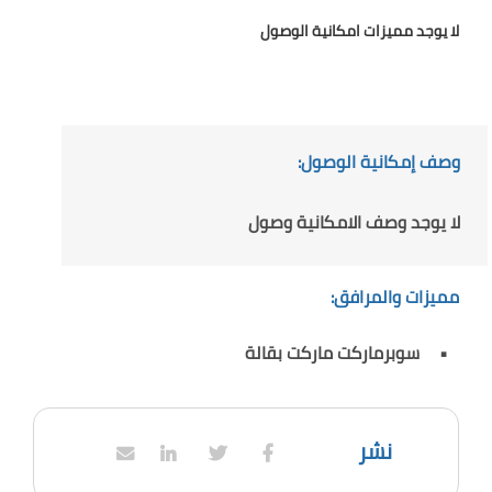
لا يوجد مميزات امكانية الوصول
وصف إمكانية الوصول:
لا يوجد وصف الامكانية وصول
مميزات والمرافق:
سوبرماركت ماركت بقالة
نشر