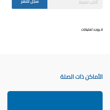
سجّل للنشر
لا يوجد تعليقات
الأماكن ذات الصلة