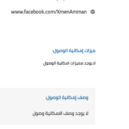
www.facebook.com/XmenAmman
ميزات إمكانية الوصول:
لا يوجد مميزات امكانية الوصول
وصف إمكانية الوصول:
لا يوجد وصف الامكانية وصول