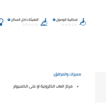
امكانية الوصول
التهيئة داخل المكان
مميزات والمرافق:
مركز العاب الكترونية او على الكمبيوتر