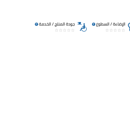
الإضاءة / السطوع
جودة المنتج / الخدمة