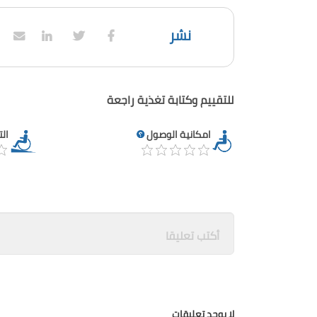
نشر
للتقييم وكتابة تغذية راجعة
امكانية الوصول
ال
لا يوجد تعليقات