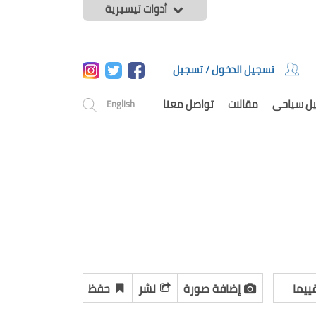
أدوات تيسيرية
تسجيل الدخول / تسجيل
يل سياحي
مقالات
تواصل معنا
English
ييما
إضافة صورة
نشر
حفظ