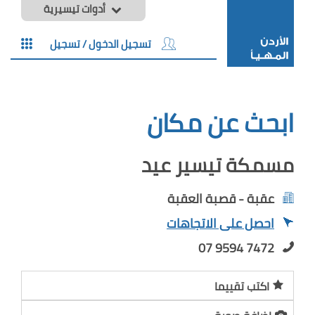
أدوات تيسيرية
تسجيل الدخول / تسجيل
ابحث عن مكان
مسمكة تيسير عيد
عقبة - قصبة العقبة
احصل على الاتجاهات
07 9594 7472
اكتب تقييما