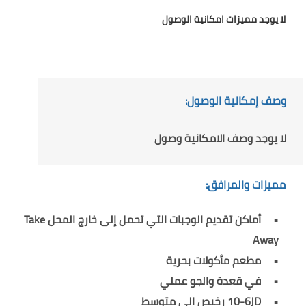
لا يوجد مميزات امكانية الوصول
وصف إمكانية الوصول:
لا يوجد وصف الامكانية وصول
مميزات والمرافق:
أماكن تقديم الوجبات التي تحمل إلى خارج المحل Take
Away
مطعم مأكولات بحرية
في قعدة والجو عملي
10-6JD رخيص الى متوسط