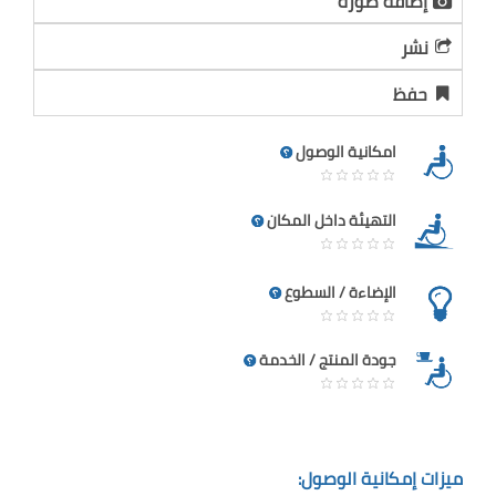
إضافة صورة
نشر
حفظ
امكانية الوصول
التهيئة داخل المكان
الإضاءة / السطوع
جودة المنتج / الخدمة
ميزات إمكانية الوصول: