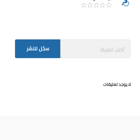
سجّل للنشر
لا يوجد تعليقات