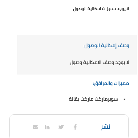
لا يوجد مميزات امكانية الوصول
وصف إمكانية الوصول:
لا يوجد وصف الامكانية وصول
مميزات والمرافق:
سوبرماركت ماركت بقالة
نشر