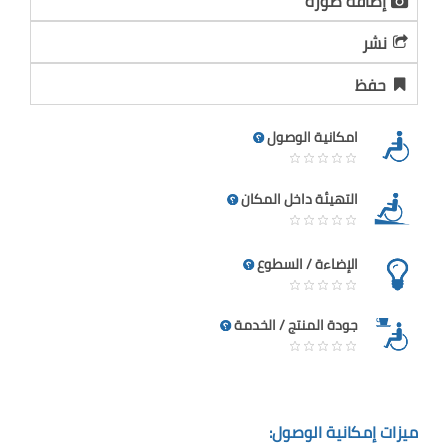
إضافة صورة
نشر
حفظ
امكانية الوصول
التهيئة داخل المكان
الإضاءة / السطوع
جودة المنتج / الخدمة
ميزات إمكانية الوصول: