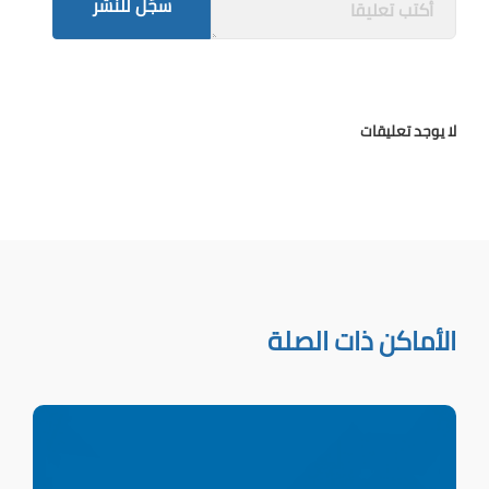
سجّل للنشر
لا يوجد تعليقات
الأماكن ذات الصلة