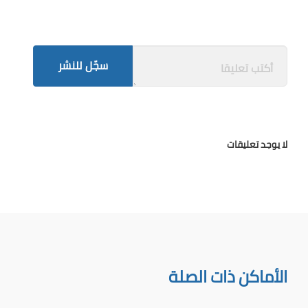
سجّل للنشر
لا يوجد تعليقات
الأماكن ذات الصلة