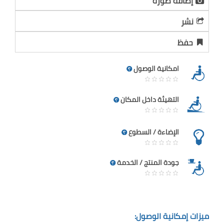
إضافة صورة
نشر
حفظ
امكانية الوصول
التهيئة داخل المكان
الإضاءة / السطوع
جودة المنتج / الخدمة
ميزات إمكانية الوصول: