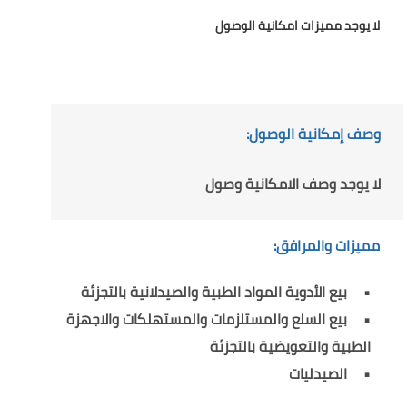
لا يوجد مميزات امكانية الوصول
وصف إمكانية الوصول:
لا يوجد وصف الامكانية وصول
مميزات والمرافق:
بيع الأدوية المواد الطبية والصيدلانية بالتجزئة
بيع السلع والمستلزمات والمستهلكات والاجهزة
الطبية والتعويضية بالتجزئة
الصيدليات