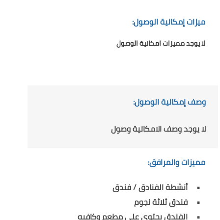
ميزات إمكانية الوصول:
لا يوجد مميزات امكانية الوصول
وصف إمكانية الوصول:
لا يوجد وصف الامكانية وصول
مميزات والمرافق:
أنشطة الفنادق / فندق
فندق ثلاثة نجوم
الفندق يحتوي على مطعم وكافيه