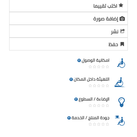
اكتب تقييما
إضافة صورة
نشر
حفظ
امكانية الوصول
التهيئة داخل المكان
الإضاءة / السطوع
جودة المنتج / الخدمة