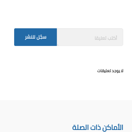
سجّل للنشر
لا يوجد تعليقات
الأماكن ذات الصلة