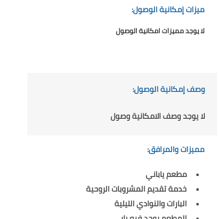
ميزات إمكانية الوصول:
لا يوجد مميزات امكانية الوصول
وصف إمكانية الوصول:
لا يوجد وصف الامكانية وصول
مميزات والمرافق:
مطعم ياباني
خدمة تقديم المشروبات الروحية
البارات والنوادي الليلية
المطعم يوجد فيه بار