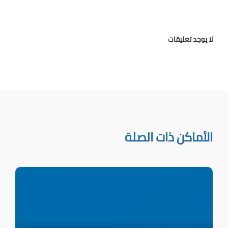
لا يوجد تعليقات
الأماكن ذات الصلة