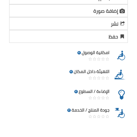
إضافة صورة
نشر
حفظ
امكانية الوصول
التهيئة داخل المكان
الإضاءة / السطوع
جودة المنتج / الخدمة