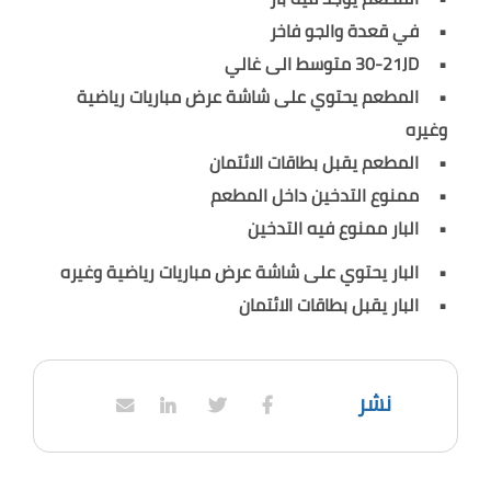
في قعدة والجو فاخر
30-21JD متوسط الى غالي
المطعم يحتوي على شاشة عرض مباريات رياضية
وغيره
المطعم يقبل بطاقات الائتمان
ممنوع التدخين داخل المطعم
البار ممنوع فيه التدخين
البار يحتوي على شاشة عرض مباريات رياضية وغيره
البار يقبل بطاقات الائتمان
نشر