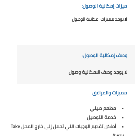
ميزات إمكانية الوصول:
لا يوجد مميزات امكانية الوصول
وصف إمكانية الوصول:
لا يوجد وصف الامكانية وصول
مميزات والمرافق:
مطعم صيني
خدمة التوصيل
أماكن تقديم الوجبات التي تحمل إلى خارج المحل Take
Away