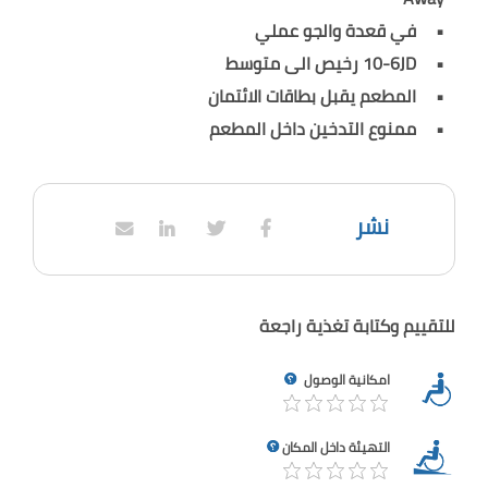
في قعدة والجو عملي
10-6JD رخيص الى متوسط
المطعم يقبل بطاقات الائتمان
ممنوع التدخين داخل المطعم
نشر
للتقييم وكتابة تغذية راجعة
امكانية الوصول
التهيئة داخل المكان