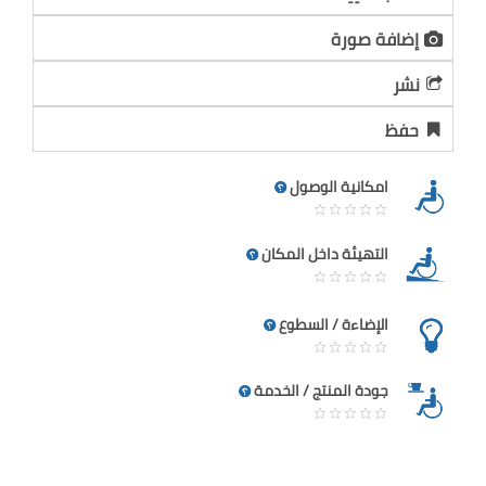
إضافة صورة
نشر
حفظ
امكانية الوصول
التهيئة داخل المكان
الإضاءة / السطوع
جودة المنتج / الخدمة