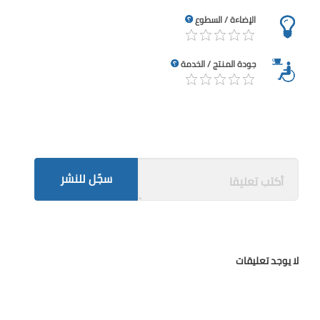
الإضاءة / السطوع
جودة المنتج / الخدمة
سجّل للنشر
لا يوجد تعليقات