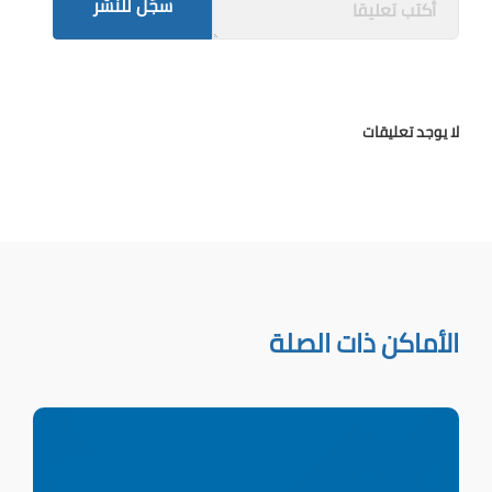
سجّل للنشر
لا يوجد تعليقات
الأماكن ذات الصلة