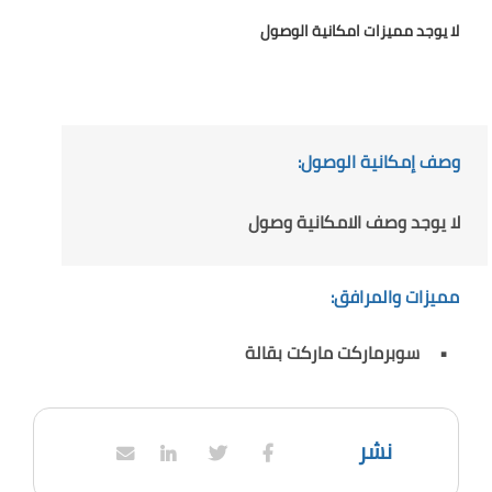
لا يوجد مميزات امكانية الوصول
وصف إمكانية الوصول:
لا يوجد وصف الامكانية وصول
مميزات والمرافق:
سوبرماركت ماركت بقالة
نشر