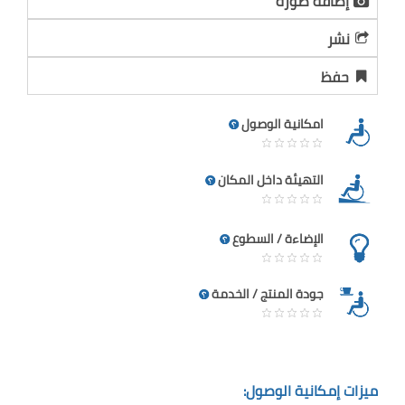
إضافة صورة
نشر
حفظ
امكانية الوصول
التهيئة داخل المكان
الإضاءة / السطوع
جودة المنتج / الخدمة
ميزات إمكانية الوصول: