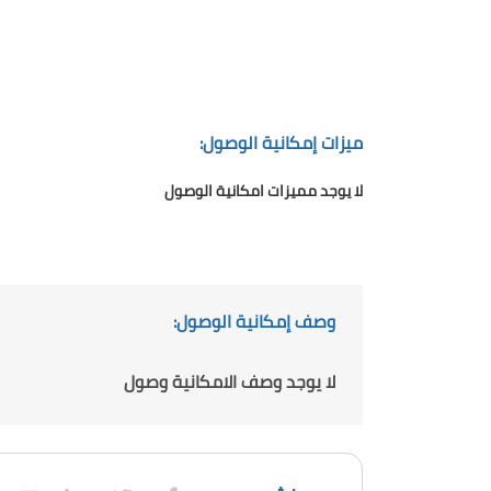
ميزات إمكانية الوصول:
لا يوجد مميزات امكانية الوصول
وصف إمكانية الوصول:
لا يوجد وصف الامكانية وصول