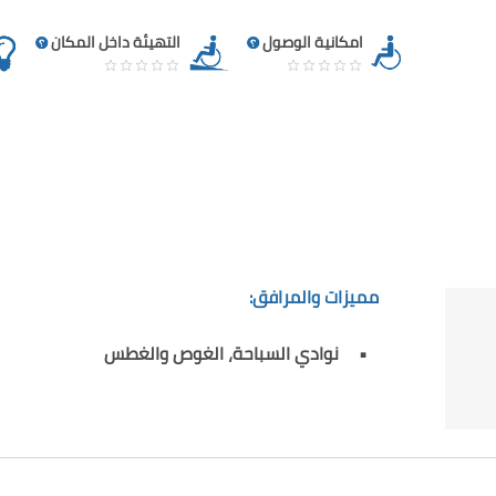
امكانية الوصول
التهيئة داخل المكان
مميزات والمرافق:
نوادي السباحة، الغوص والغطس