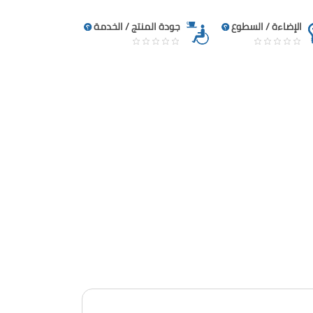
الإضاءة / السطوع
جودة المنتج / الخدمة