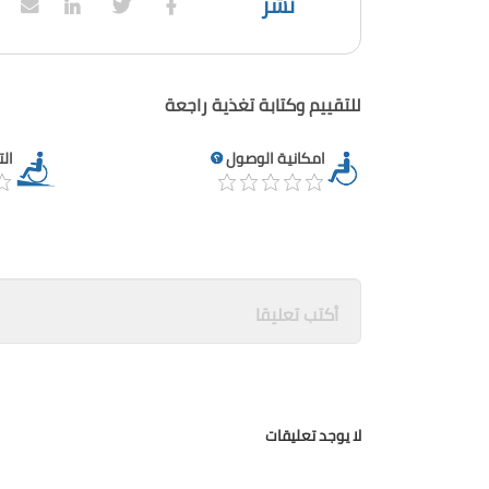
نشر
للتقييم وكتابة تغذية راجعة
امكانية الوصول
ال
لا يوجد تعليقات