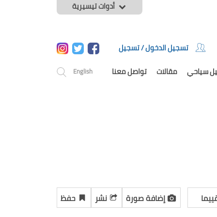
أدوات تيسيرية
تسجيل الدخول / تسجيل
يل سياحي
مقالات
تواصل معنا
English
ييما
إضافة صورة
نشر
حفظ