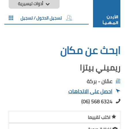
أدوات تيسيرية
تسجيل الدخول / تسجيل
ابحث عن مكان
ريميني بيتزا
عمّان - بركة
احصل على الاتجاهات
(06) 568 6324
اكتب تقييما