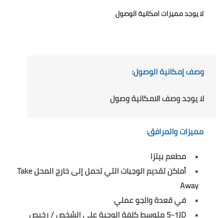
لا يوجد مميزات امكانية الوصول
وصف إمكانية الوصول:
لا يوجد وصف الامكانية وصول
مميزات والمرافق:
مطعم بيتزا
أماكن تقديم الوجبات التي تحمل إلى خارج المحل Take
Away
في قعدة والجو عملي
5-1JD متوسط كلفة الوجبة على الشخص / رخيص