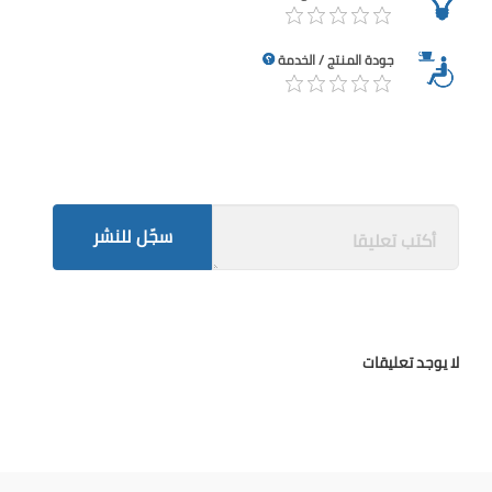
جودة المنتج / الخدمة
سجّل للنشر
لا يوجد تعليقات