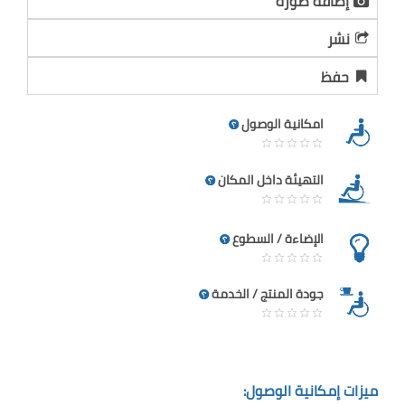
إضافة صورة
نشر
حفظ
امكانية الوصول
التهيئة داخل المكان
الإضاءة / السطوع
جودة المنتج / الخدمة
ميزات إمكانية الوصول: