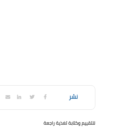
نشر
للتقييم وكتابة تغذية راجعة