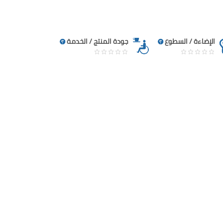
الإضاءة / السطوع
جودة المنتج / الخدمة