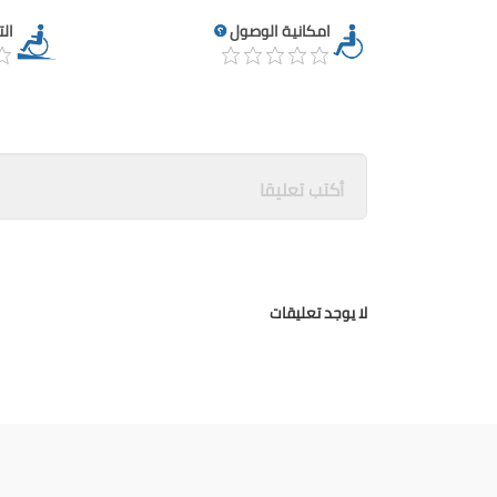
امكانية الوصول
ال
لا يوجد تعليقات