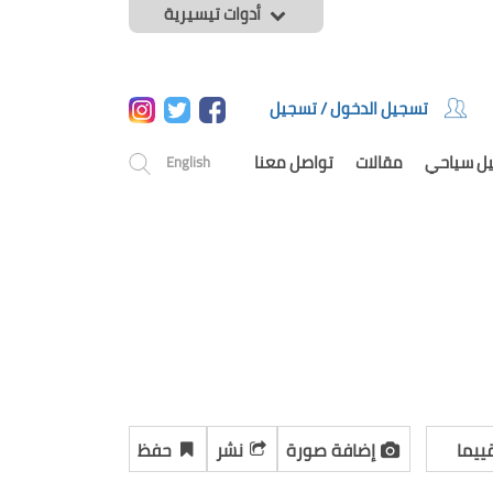
أدوات تيسيرية
تسجيل الدخول / تسجيل
يل سياحي
مقالات
تواصل معنا
English
ييما
إضافة صورة
نشر
حفظ