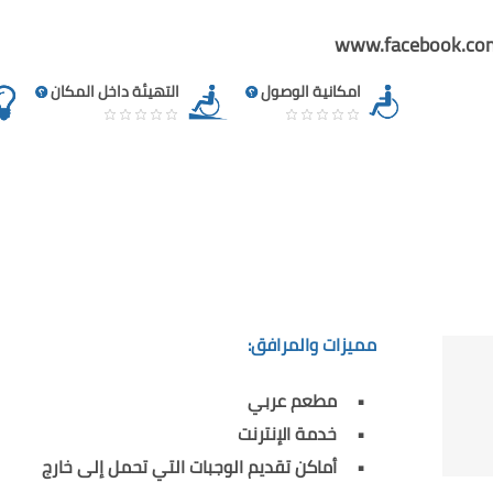
www.facebook.co
امكانية الوصول
التهيئة داخل المكان
مميزات والمرافق:
مطعم عربي
خدمة الإنترنت
أماكن تقديم الوجبات التي تحمل إلى خارج