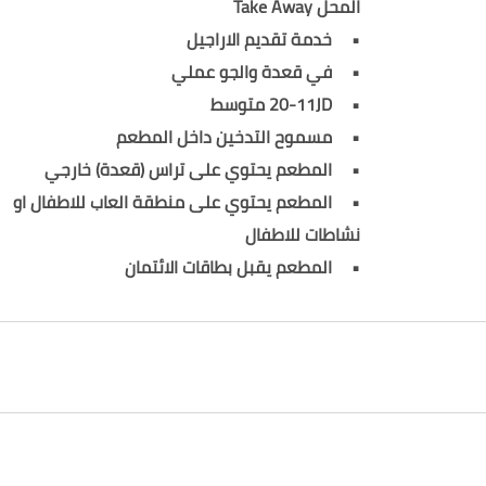
المحل Take Away
خدمة تقديم الاراجيل
في قعدة والجو عملي
20-11JD متوسط
مسموح التدخين داخل المطعم
المطعم يحتوي على تراس (قعدة) خارجي
المطعم يحتوي على منطقة العاب للاطفال او
نشاطات للاطفال
المطعم يقبل بطاقات الائتمان