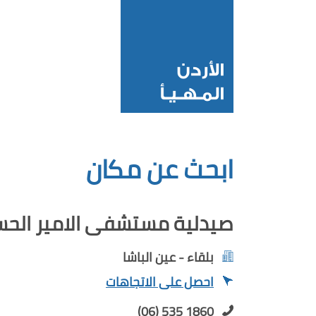
ابحث عن مكان
صيدلية مستشفى الامير الحسين
بلقاء - عين الباشا
احصل على الاتجاهات
(06) 535 1860