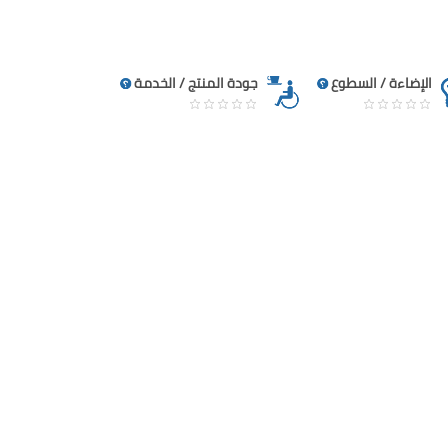
الإضاءة / السطوع
جودة المنتج / الخدمة