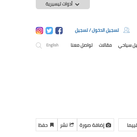
أدوات تيسيرية
تسجيل الدخول / تسجيل
يل سياحي
مقالات
تواصل معنا
English
ييما
إضافة صورة
نشر
حفظ