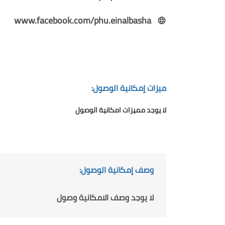
www.facebook.com/phu.einalbasha
ميزات إمكانية الوصول:
لا يوجد مميزات امكانية الوصول
وصف إمكانية الوصول:
لا يوجد وصف الامكانية وصول