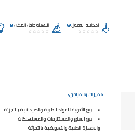
امكانية الوصول
التهيئة داخل المكان
مميزات والمرافق:
بيع الأدوية المواد الطبية والصيدلانية بالتجزئة
بيع السلع والمستلزمات والمستهلكات
والاجهزة الطبية والتعويضية بالتجزئة