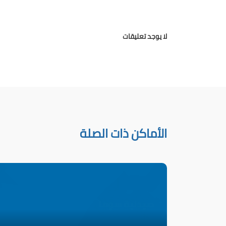
لا يوجد تعليقات
الأماكن ذات الصلة