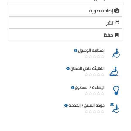
إضافة صورة
نشر
حفظ
امكانية الوصول
التهيئة داخل المكان
الإضاءة / السطوع
جودة المنتج / الخدمة