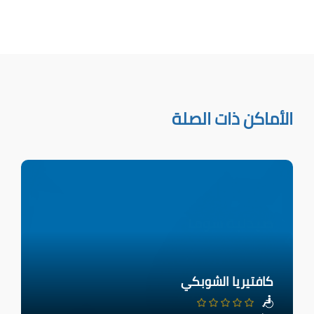
الأماكن ذات الصلة
كافتيريا الشوبكي