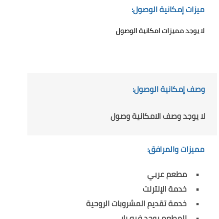
ميزات إمكانية الوصول:
لا يوجد مميزات امكانية الوصول
وصف إمكانية الوصول:
لا يوجد وصف الامكانية وصول
مميزات والمرافق:
مطعم عربي
خدمة الإنترنت
خدمة تقديم المشروبات الروحية
المطعم يوجد فيه بار