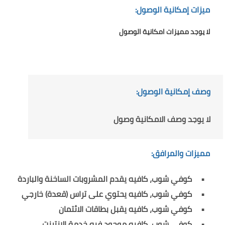
ميزات إمكانية الوصول:
لا يوجد مميزات امكانية الوصول
وصف إمكانية الوصول:
لا يوجد وصف الامكانية وصول
مميزات والمرافق:
كوفي شوب، كافيه يقدم المشروبات الساخنة والباردة
كوفي شوب، كافيه يحتوي على تراس (قعدة) خارجي
كوفي شوب، كافيه يقبل بطاقات الائتمان
كوفي شوب، كافيه موجود فيه خدمة الانترنت