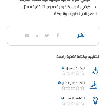
كوفي شوب، كافيه يقدم وجبات خفيفة مثل
المعجنات، الحلويات والبوظة
نشر
للتقييم وكتابة تغذية راجعة
امكانية الوصول
التهيئة داخل المكان
الإضاءة / السطوع