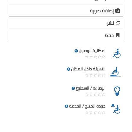
إضافة صورة
نشر
حفظ
امكانية الوصول
التهيئة داخل المكان
الإضاءة / السطوع
جودة المنتج / الخدمة