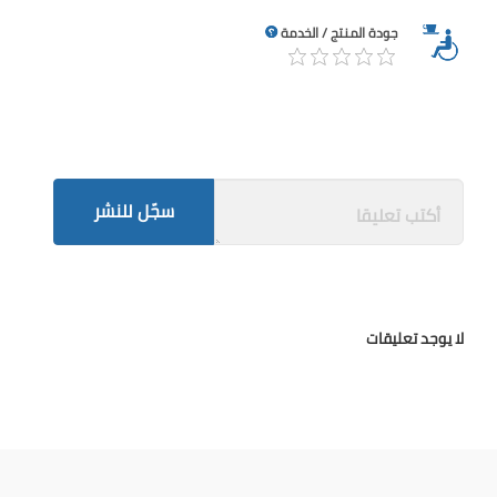
جودة المنتج / الخدمة
سجّل للنشر
لا يوجد تعليقات