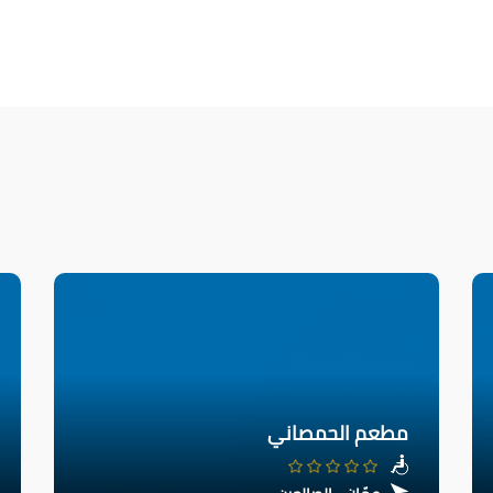
مطعم الحمصاني