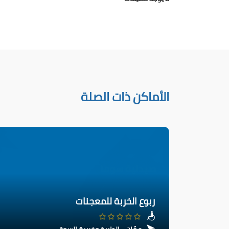
الأماكن ذات الصلة
ربوع الخربة للمعجنات