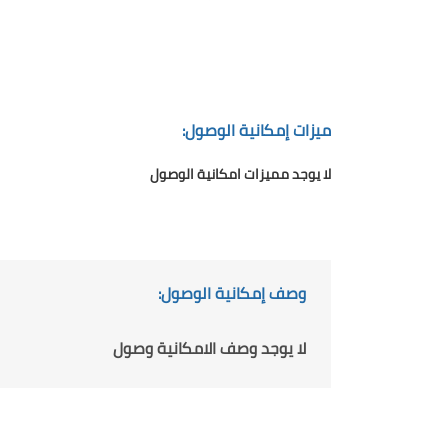
ميزات إمكانية الوصول:
لا يوجد مميزات امكانية الوصول
وصف إمكانية الوصول:
لا يوجد وصف الامكانية وصول