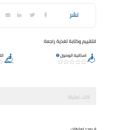
نشر
للتقييم وكتابة تغذية راجعة
امكانية الوصول
ال
لا يوجد تعليقات