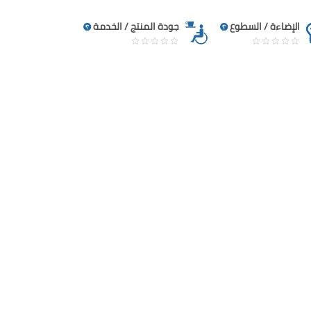
الإضاءة / السطوع
جودة المنتج / الخدمة