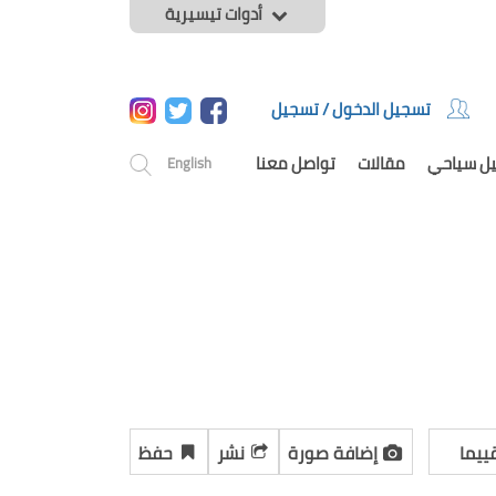
أدوات تيسيرية
تسجيل الدخول / تسجيل
يل سياحي
مقالات
تواصل معنا
English
ييما
إضافة صورة
نشر
حفظ