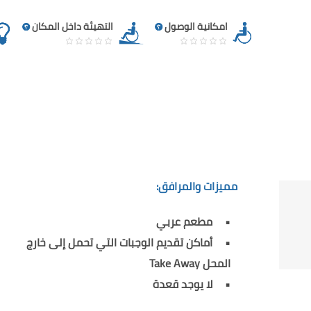
امكانية الوصول
التهيئة داخل المكان
مميزات والمرافق:
مطعم عربي
أماكن تقديم الوجبات التي تحمل إلى خارج
المحل Take Away
لا يوجد قعدة