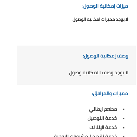
ميزات إمكانية الوصول:
لا يوجد مميزات امكانية الوصول
وصف إمكانية الوصول:
لا يوجد وصف الامكانية وصول
مميزات والمرافق:
مطعم ايطالي
خدمة التوصيل
خدمة الإنترنت
خدمة تقديم المشروبات الروحية