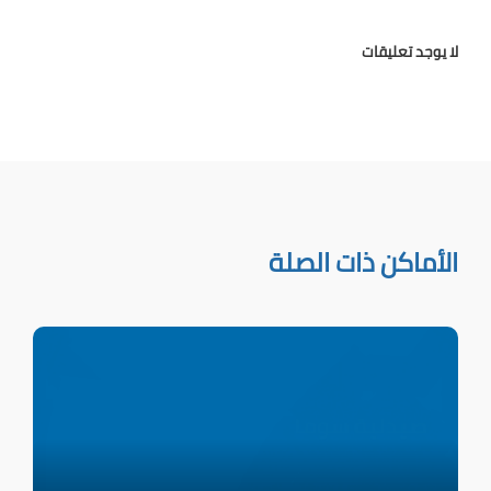
لا يوجد تعليقات
الأماكن ذات الصلة