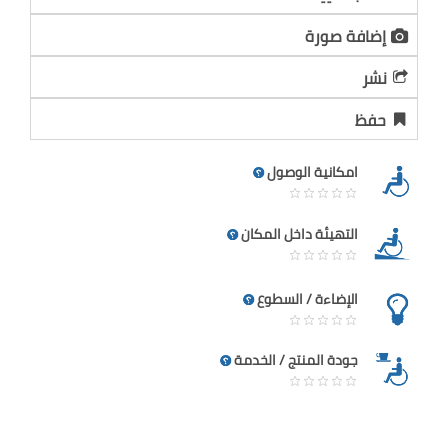
إضافة صورة
نشر
حفظ
امكانية الوصول
التهيئة داخل المكان
الإضاءة / السطوع
جودة المنتج / الخدمة