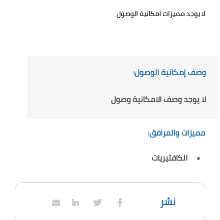
لا يوجد مميزات امكانية الوصول
وصف إمكانية الوصول:
لا يوجد وصف الامكانية وصول
مميزات والمرافق:
الكافتيريات
نشر