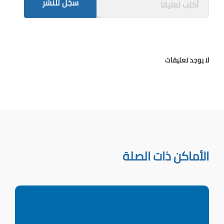
سجّل للنشر
لا يوجد تعليقات
الأماكن ذات الصلة