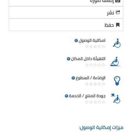
إضافة صورة
نشر
حفظ
امكانية الوصول
التهيئة داخل المكان
الإضاءة / السطوع
جودة المنتج / الخدمة
ميزات إمكانية الوصول: