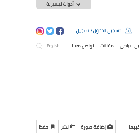
أدوات تيسيرية
تسجيل الدخول / تسجيل
يل سياحي
مقالات
تواصل معنا
English
ييما
إضافة صورة
نشر
حفظ