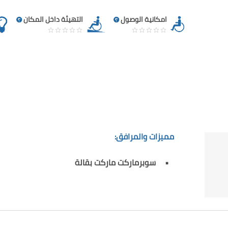
امكانية الوصول
التهيئة داخل المكان
مميزات والمرافق:
سوبرماركت ماركت بقالة