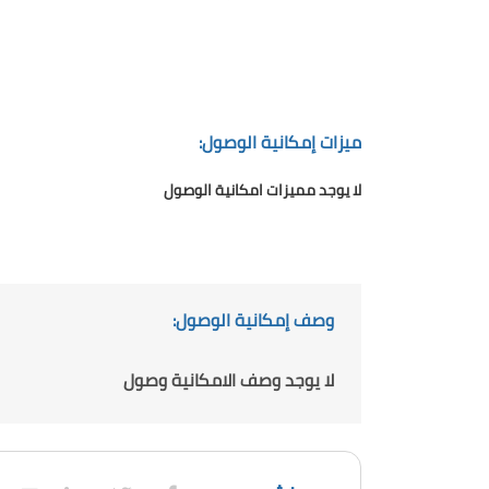
ميزات إمكانية الوصول:
لا يوجد مميزات امكانية الوصول
وصف إمكانية الوصول:
لا يوجد وصف الامكانية وصول