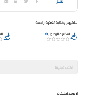
نشر
للتقييم وكتابة تغذية راجعة
امكانية الوصول
ال
لا يوجد تعليقات