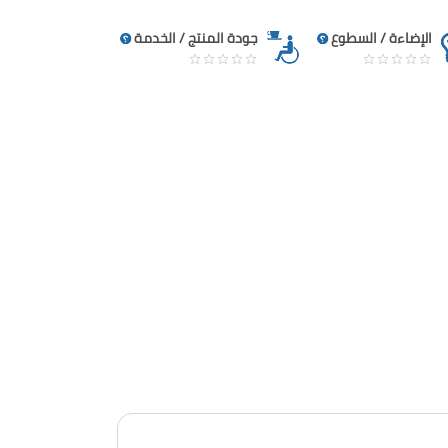
الإضاءة / السطوع
جودة المنتج / الخدمة