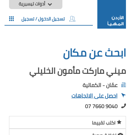
أدوات تيسيرية
تسجيل الدخول / تسجيل
ابحث عن مكان
ميني ماركت مأمون الخليلي
عمّان - الكمالية
احصل على الاتجاهات
07 7660 9040
اكتب تقييما