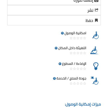
إضافة صورة
نشر
حفظ
امكانية الوصول
التهيئة داخل المكان
الإضاءة / السطوع
جودة المنتج / الخدمة
ميزات إمكانية الوصول: