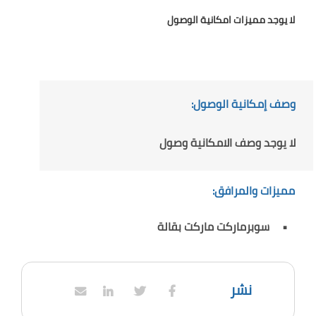
لا يوجد مميزات امكانية الوصول
وصف إمكانية الوصول:
لا يوجد وصف الامكانية وصول
مميزات والمرافق:
سوبرماركت ماركت بقالة
نشر