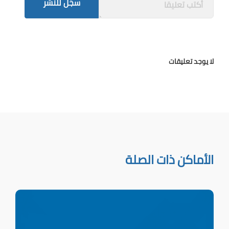
سجّل للنشر
لا يوجد تعليقات
الأماكن ذات الصلة