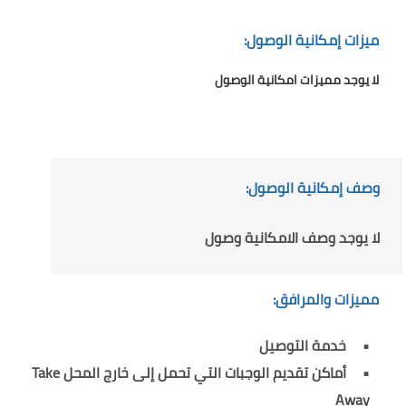
ميزات إمكانية الوصول:
لا يوجد مميزات امكانية الوصول
وصف إمكانية الوصول:
لا يوجد وصف الامكانية وصول
مميزات والمرافق:
خدمة التوصيل
أماكن تقديم الوجبات التي تحمل إلى خارج المحل Take
Away