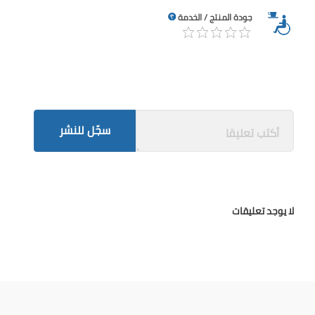
جودة المنتج / الخدمة
سجّل للنشر
لا يوجد تعليقات