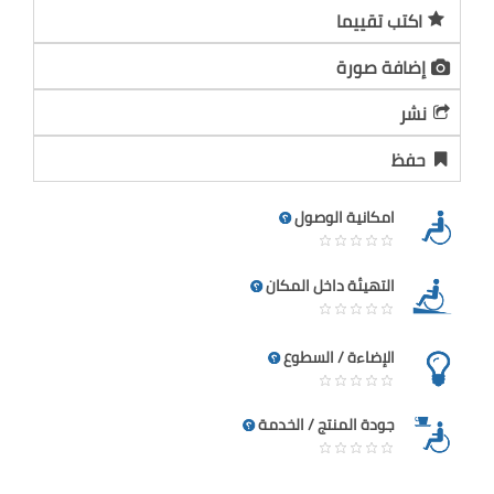
اكتب تقييما
إضافة صورة
نشر
حفظ
امكانية الوصول
التهيئة داخل المكان
الإضاءة / السطوع
جودة المنتج / الخدمة