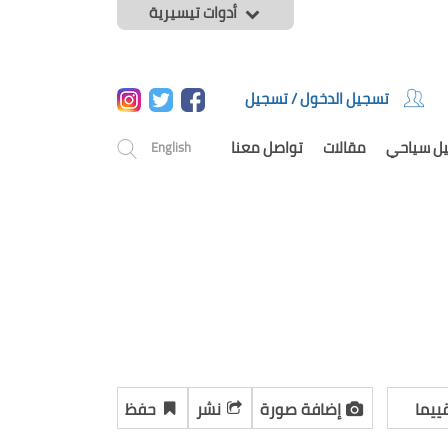
أدوات تيسيرية
تسجيل الدخول / تسجيل
يل سياحي
مقالات
تواصل معنا
English
ييما
إضافة صورة
نشر
حفظ