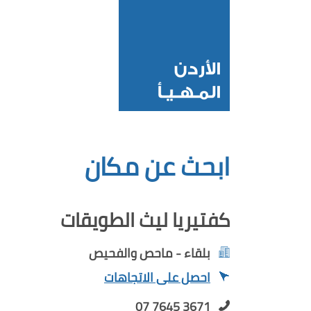
ابحث عن مكان
كفتيريا ليث الطويقات
بلقاء - ماحص والفحيص
احصل على الاتجاهات
07 7645 3671