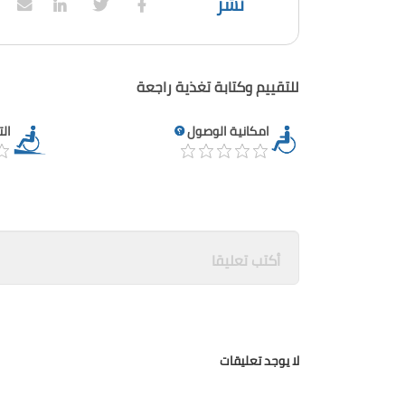
نشر
للتقييم وكتابة تغذية راجعة
امكانية الوصول
ال
لا يوجد تعليقات