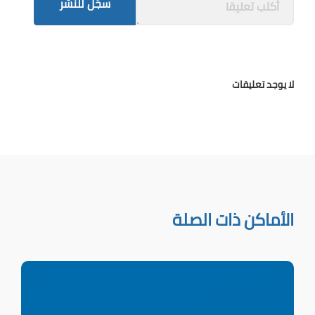
سجّل للنشر
لا يوجد تعليقات
الأماكن ذات الصلة