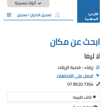
أدوات تيسيرية
تسجيل الدخول / تسجيل
ابحث عن مكان
لا ليغا
زرقاء - قصبة الزرقاء
احصل على الاتجاهات
07 8520 7354
اكتب تقييما