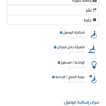
إضافة صورة
نشر
حفظ
امكانية الوصول
التهيئة داخل المكان
الإضاءة / السطوع
جودة المنتج / الخدمة
ميزات إمكانية الوصول: