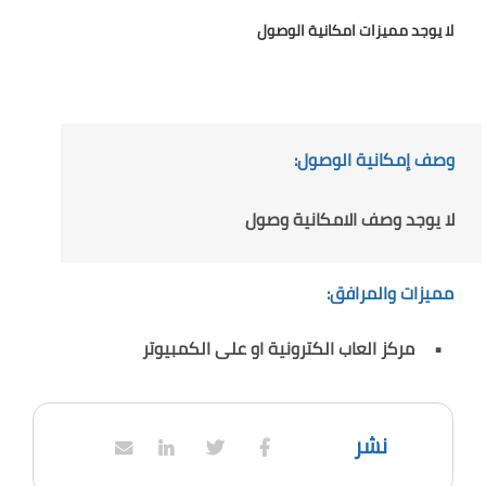
لا يوجد مميزات امكانية الوصول
وصف إمكانية الوصول:
لا يوجد وصف الامكانية وصول
مميزات والمرافق:
مركز العاب الكترونية او على الكمبيوتر
نشر