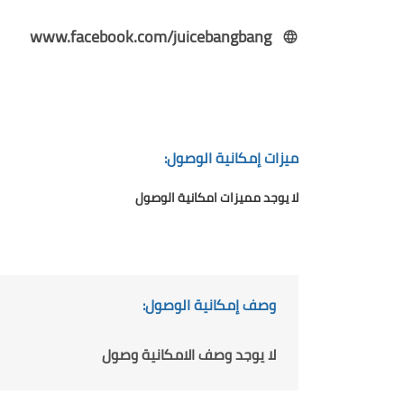
www.facebook.com/juicebangbang
ميزات إمكانية الوصول:
لا يوجد مميزات امكانية الوصول
وصف إمكانية الوصول:
لا يوجد وصف الامكانية وصول