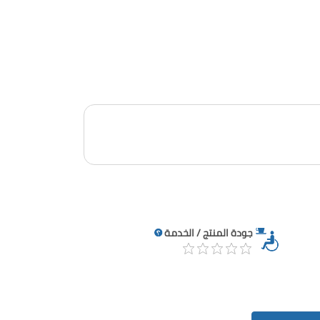
جودة المنتج / الخدمة