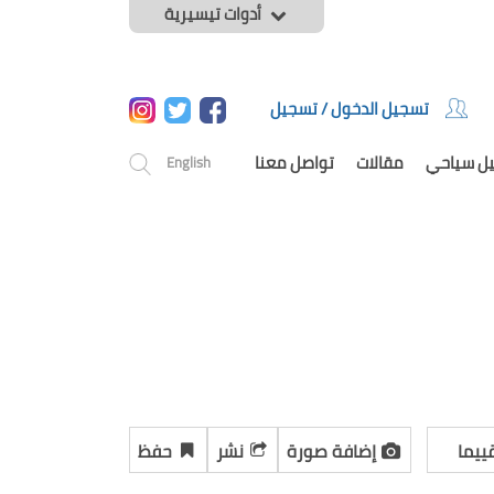
أدوات تيسيرية
تسجيل الدخول / تسجيل
يل سياحي
مقالات
تواصل معنا
English
ييما
إضافة صورة
نشر
حفظ