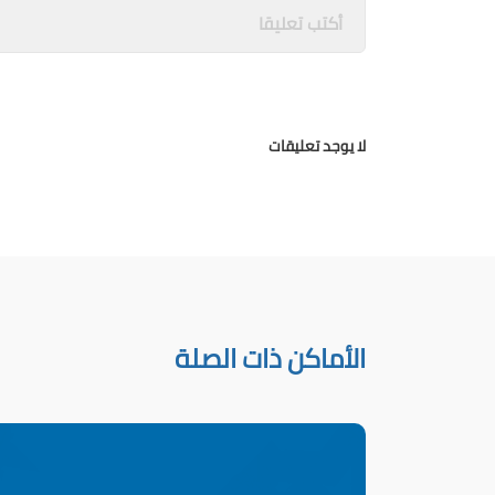
لا يوجد تعليقات
الأماكن ذات الصلة