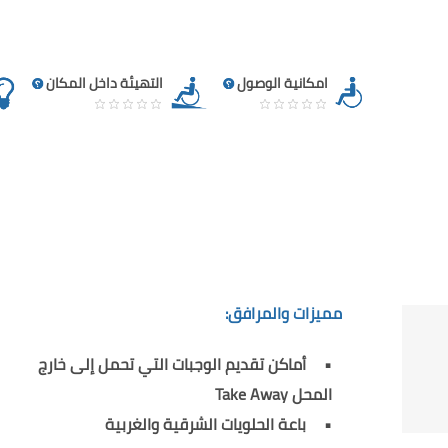
امكانية الوصول
التهيئة داخل المكان
مميزات والمرافق:
أماكن تقديم الوجبات التي تحمل إلى خارج
المحل Take Away
باعة الحلويات الشرقية والغربية