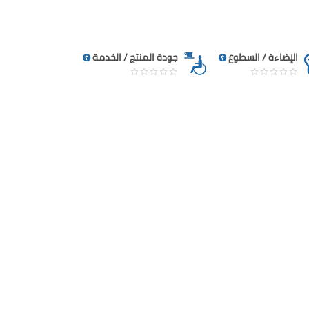
الإضاءة / السطوع
جودة المنتج / الخدمة