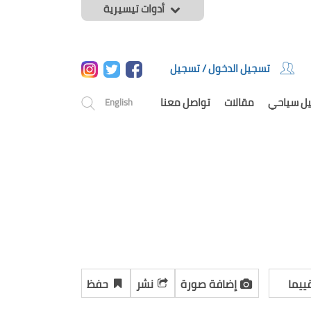
أدوات تيسيرية
تسجيل الدخول / تسجيل
يل سياحي
مقالات
تواصل معنا
English
ييما
إضافة صورة
نشر
حفظ