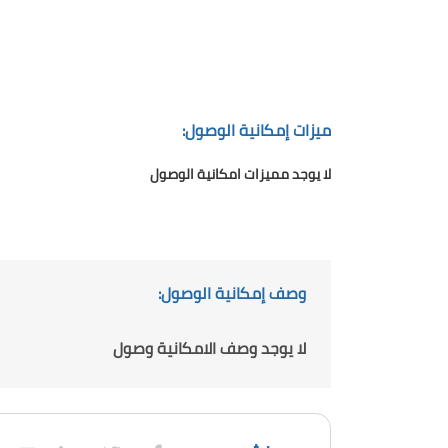
ميزات إمكانية الوصول:
لا يوجد مميزات امكانية الوصول
وصف إمكانية الوصول:
لا يوجد وصف الامكانية وصول