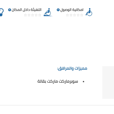
امكانية الوصول
التهيئة داخل المكان
مميزات والمرافق:
سوبرماركت ماركت بقالة