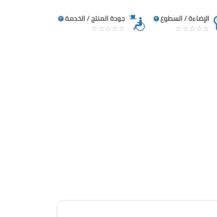
الإضاءة / السطوع
جودة المنتج / الخدمة