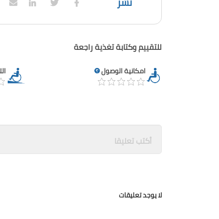
نشر
للتقييم وكتابة تغذية راجعة
امكانية الوصول
ال
لا يوجد تعليقات