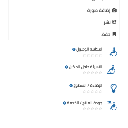
إضافة صورة
نشر
حفظ
امكانية الوصول
التهيئة داخل المكان
الإضاءة / السطوع
جودة المنتج / الخدمة