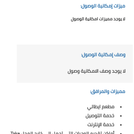
ميزات إمكانية الوصول:
لا يوجد مميزات امكانية الوصول
وصف إمكانية الوصول:
لا يوجد وصف الامكانية وصول
مميزات والمرافق:
مطعم ايطالي
خدمة التوصيل
خدمة الإنترنت
أماكن تقديم الوجبات التي تحمل إلى خارج المحل Take