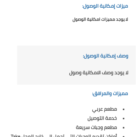
ميزات إمكانية الوصول:
لا يوجد مميزات امكانية الوصول
وصف إمكانية الوصول:
لا يوجد وصف الامكانية وصول
مميزات والمرافق:
مطعم عربي
خدمة التوصيل
مطعم وجبات سريعة
أماكن تقديم الوجبات التي تحمل إلى خارج المحل Take