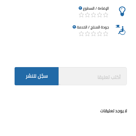
الإضاءة / السطوع
جودة المنتج / الخدمة
سجّل للنشر
لا يوجد تعليقات