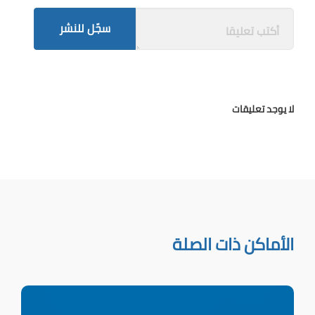
سجّل للنشر
لا يوجد تعليقات
الأماكن ذات الصلة