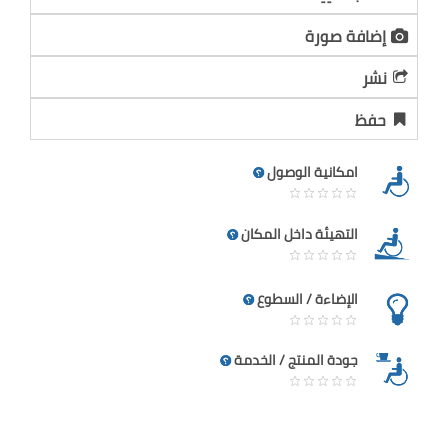
إضافة صورة
نشر
حفظ
امكانية الوصول
التهيئة داخل المكان
الإضاءة / السطوع
جودة المنتج / الخدمة