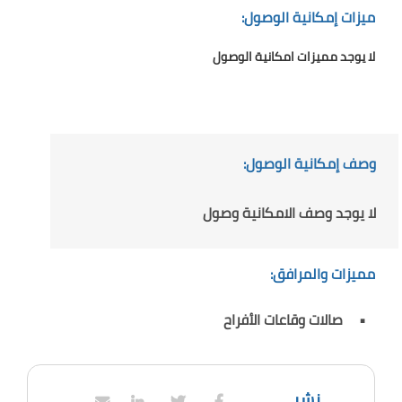
ميزات إمكانية الوصول:
لا يوجد مميزات امكانية الوصول
وصف إمكانية الوصول:
لا يوجد وصف الامكانية وصول
مميزات والمرافق:
صالات وقاعات الأفراح
نشر