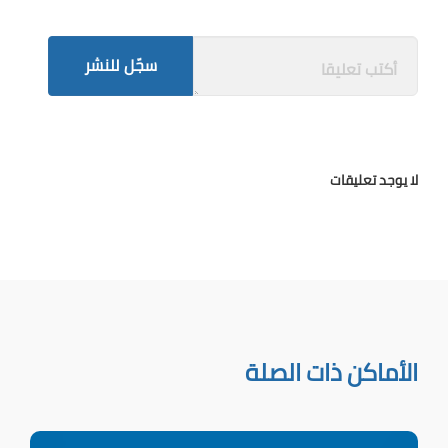
سجّل للنشر
لا يوجد تعليقات
الأماكن ذات الصلة