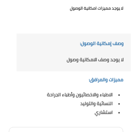
لا يوجد مميزات امكانية الوصول
وصف إمكانية الوصول:
لا يوجد وصف الامكانية وصول
مميزات والمرافق:
الاطباء والاخصائيون وأطباء الجراحة
النسائية والتوليد
استشاري