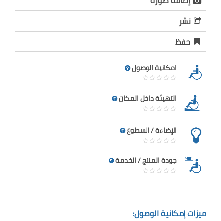
إضافة صورة
نشر
حفظ
امكانية الوصول
التهيئة داخل المكان
الإضاءة / السطوع
جودة المنتج / الخدمة
ميزات إمكانية الوصول: