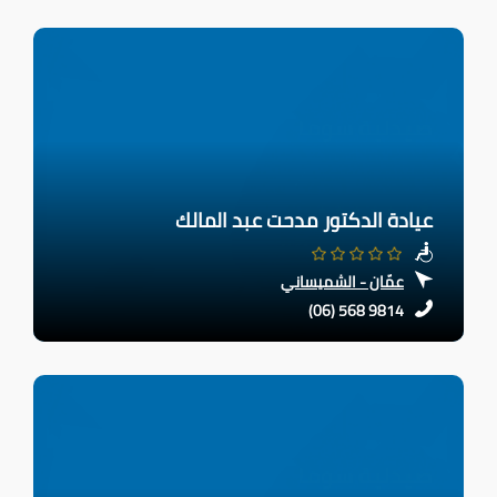
عيادة الدكتور مدحت عبد المالك
عمّان - الشميساني
(06) 568 9814