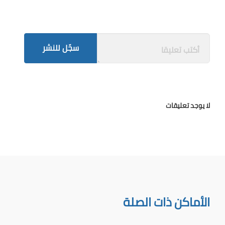
سجّل للنشر
لا يوجد تعليقات
الأماكن ذات الصلة