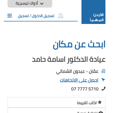
أدوات تيسيرية
تسجيل الدخول / تسجيل
ابحث عن مكان
عيادة الدكتور اسامة حامد
عمّان - عبدون الشمالي
احصل على الاتجاهات
07 7777 5710
اكتب تقييما