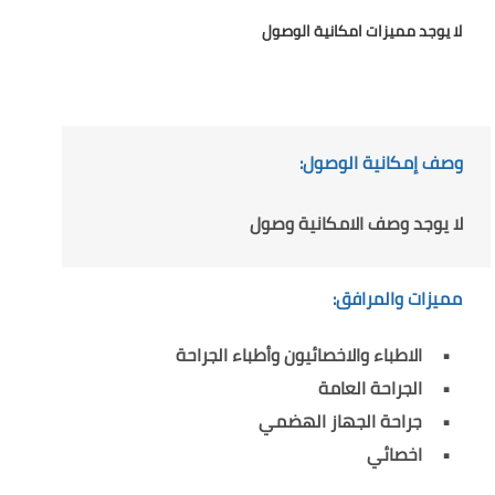
لا يوجد مميزات امكانية الوصول
وصف إمكانية الوصول:
لا يوجد وصف الامكانية وصول
مميزات والمرافق:
الاطباء والاخصائيون وأطباء الجراحة
الجراحة العامة
جراحة الجهاز الهضمي
اخصائي