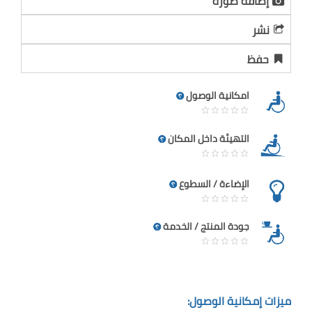
إضافة صورة
نشر
حفظ
امكانية الوصول
التهيئة داخل المكان
الإضاءة / السطوع
جودة المنتج / الخدمة
ميزات إمكانية الوصول: