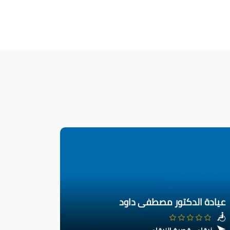
عيادة الدكتور مصطفى داود