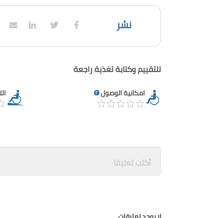
نشر
للتقييم وكتابة تغذية راجعة
امكانية الوصول
ال
لا يوجد تعليقات