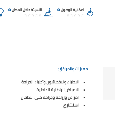
امكانية الوصول
التهيئة داخل المكان
مميزات والمرافق:
الاطباء والاخصائيون وأطباء الجراحة
الامراض الباطنية الداخلية
امراض وزراعة وجراحة كلى الاطفال
استشاري