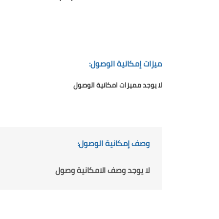
ميزات إمكانية الوصول:
لا يوجد مميزات امكانية الوصول
وصف إمكانية الوصول:
لا يوجد وصف الامكانية وصول