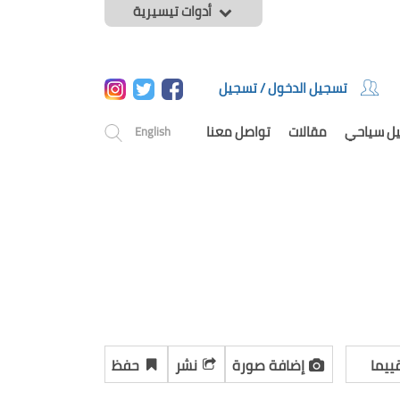
أدوات تيسيرية
تسجيل الدخول / تسجيل
يل سياحي
مقالات
تواصل معنا
English
ييما
إضافة صورة
نشر
حفظ