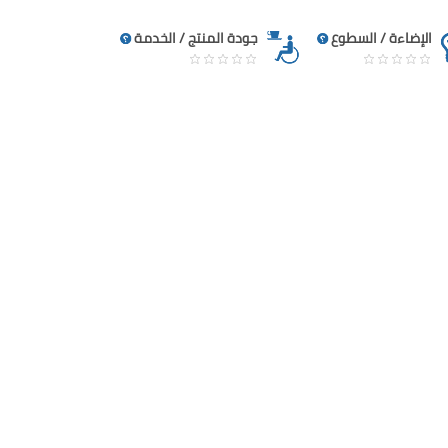
الإضاءة / السطوع
جودة المنتج / الخدمة