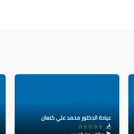
عيادة الدكتور محمد علي كنعان