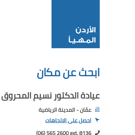
ابحث عن مكان
عيادة الدكتور نسيم المحروق
عمّان - المدينة الرياضية
احصل على الاتجاهات
(06) 565 2600 ext. 8136