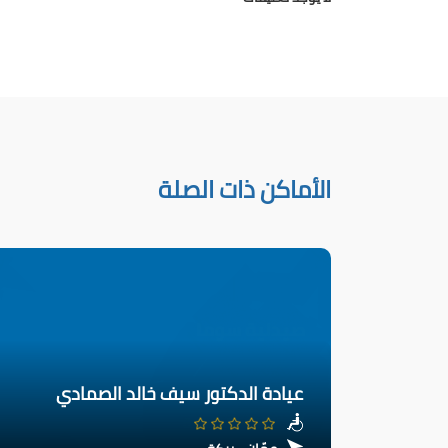
الأماكن ذات الصلة
عيادة الدكتور سيف خالد الصمادي