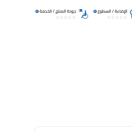
الإضاءة / السطوع
جودة المنتج / الخدمة