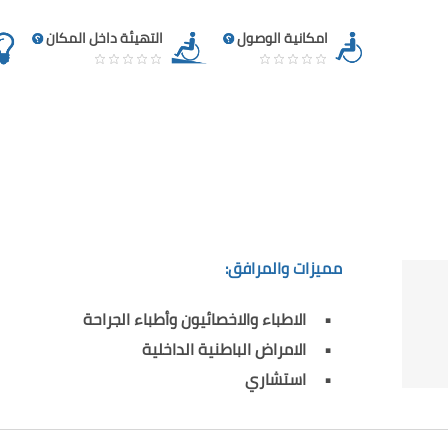
امكانية الوصول
التهيئة داخل المكان
مميزات والمرافق:
الاطباء والاخصائيون وأطباء الجراحة
الامراض الباطنية الداخلية
استشاري