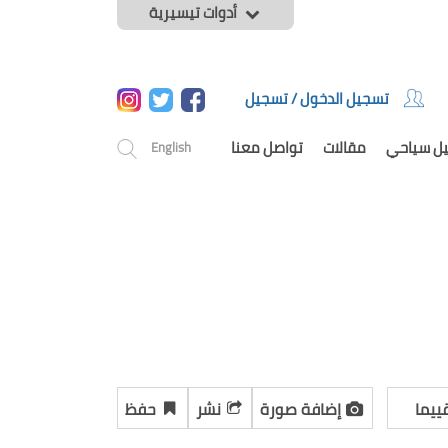
أدوات تيسيرية
تسجيل الدخول / تسجيل
يل سياحي
مقالات
تواصل معنا
English
ييما
إضافة صورة
نشر
حفظ