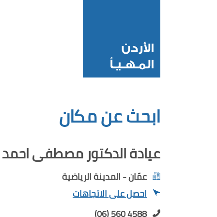
ابحث عن مكان
عيادة الدكتور مصطفى احمد
عمّان - المدينة الرياضية
احصل على الاتجاهات
(06) 560 4588