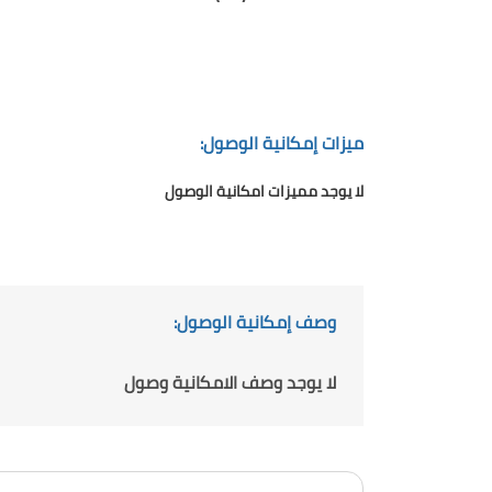
ميزات إمكانية الوصول:
لا يوجد مميزات امكانية الوصول
وصف إمكانية الوصول:
لا يوجد وصف الامكانية وصول