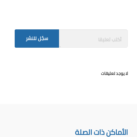
سجّل للنشر
لا يوجد تعليقات
الأماكن ذات الصلة