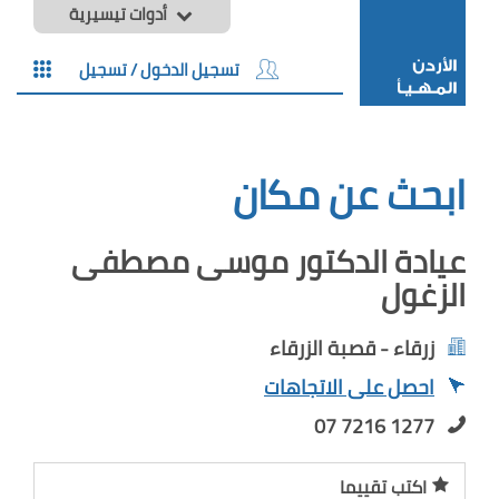
أدوات تيسيرية
تسجيل الدخول / تسجيل
ابحث عن مكان
عيادة الدكتور موسى مصطفى
الزغول
زرقاء - قصبة الزرقاء
احصل على الاتجاهات
07 7216 1277
اكتب تقييما