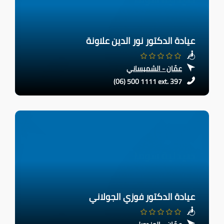
عيادة الدكتور نور الدين علاونة
عمّان - الشميساني
(06) 500 1111 ext. 397
عيادة الدكتور فوزي الجولاني