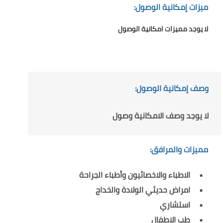
ميزات إمكانية الوصول:
لا يوجد مميزات امكانية الوصول
وصف إمكانية الوصول:
لا يوجد وصف الامكانية وصول
مميزات والمرافق:
الاطباء والاخصائيون وأطباء الجراحة
امراض حديثي الولادة والخداج
استشاري
طب الاطفال