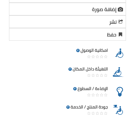
إضافة صورة
نشر
حفظ
امكانية الوصول
التهيئة داخل المكان
الإضاءة / السطوع
جودة المنتج / الخدمة