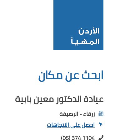
ابحث عن مكان
عيادة الدكتور معين بابية
زرقاء - الرصيفة
احصل على الاتجاهات
(05) 374 1104