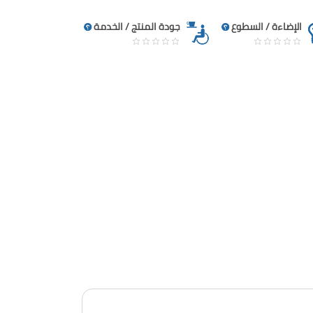
الإضاءة / السطوع
جودة المنتج / الخدمة