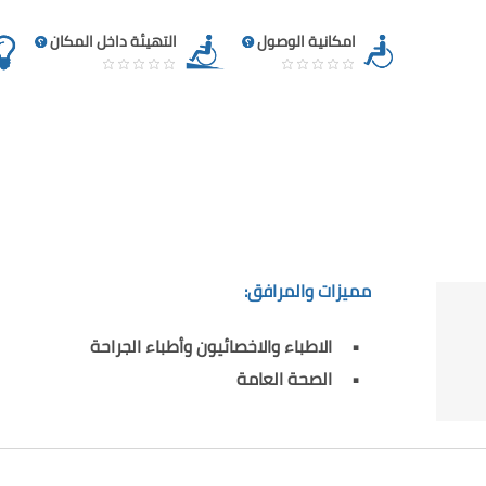
امكانية الوصول
التهيئة داخل المكان
مميزات والمرافق:
الاطباء والاخصائيون وأطباء الجراحة
الصحة العامة