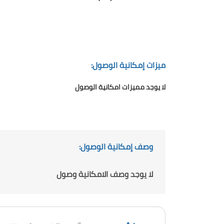
ميزات إمكانية الوصول:
لا يوجد مميزات امكانية الوصول
وصف إمكانية الوصول:
لا يوجد وصف الامكانية وصول