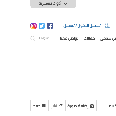
أدوات تيسيرية
تسجيل الدخول / تسجيل
يل سياحي
مقالات
تواصل معنا
English
ييما
إضافة صورة
نشر
حفظ