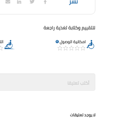
نشر
للتقييم وكتابة تغذية راجعة
امكانية الوصول
ال
لا يوجد تعليقات