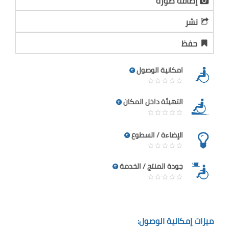
إضافة صورة
نشر
حفظ
امكانية الوصول
التهيئة داخل المكان
الإضاءة / السطوع
جودة المنتج / الخدمة
ميزات إمكانية الوصول: