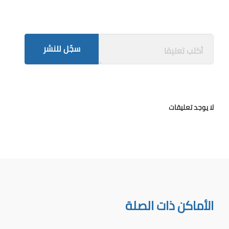
سجّل للنشر
لا يوجد تعليقات
الأماكن ذات الصلة