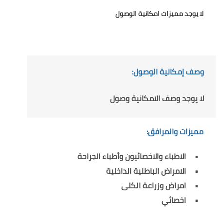
لا يوجد مميزات امكانية الوصول
وصف إمكانية الوصول:
لا يوجد وصف الامكانية وصول
مميزات والمرافق:
الاطباء والاخصائيون وأطباء الجراحة
الامراض الباطنية الداخلية
امراض وزراعة الكلى
اخصائي