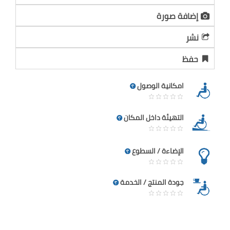
إضافة صورة
نشر
حفظ
امكانية الوصول
التهيئة داخل المكان
الإضاءة / السطوع
جودة المنتج / الخدمة