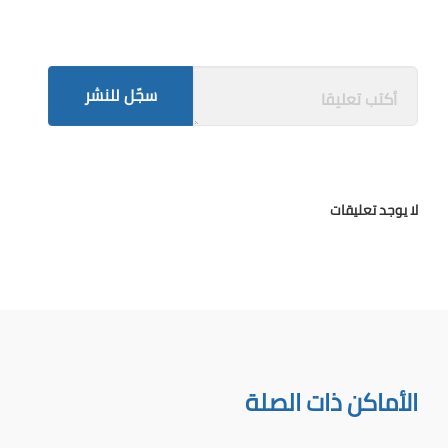
سجّل للنشر
لا يوجد تعليقات
الأماكن ذات الصلة