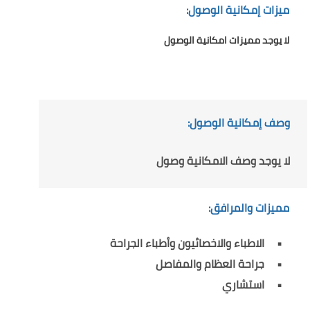
ميزات إمكانية الوصول:
لا يوجد مميزات امكانية الوصول
وصف إمكانية الوصول:
لا يوجد وصف الامكانية وصول
مميزات والمرافق:
الاطباء والاخصائيون وأطباء الجراحة
جراحة العظام والمفاصل
استشاري