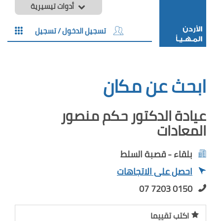
أدوات تيسيرية
تسجيل الدخول / تسجيل
ابحث عن مكان
عيادة الدكتور حكم منصور
المعادات
بلقاء - قصبة السلط
احصل على الاتجاهات
07 7203 0150
اكتب تقييما