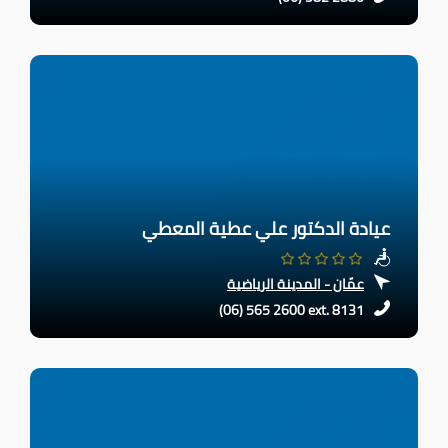
عيادة الدكتور علي عطية المعطي
عمّان - المدينة الرياضية
(06) 565 2600 ext. 8131