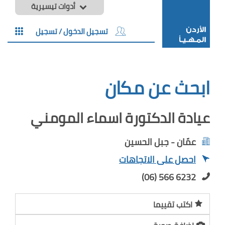
أدوات تيسيرية
تسجيل الدخول / تسجيل
ابحث عن مكان
عيادة الدكتورة اسماء المومني
عمّان - جبل الحسين
احصل على الاتجاهات
(06) 566 6232
اكتب تقييما