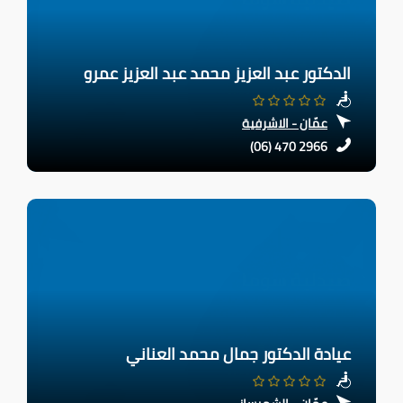
الدكتور عبد العزيز محمد عبد العزيز عمرو
عمّان - الاشرفية
(06) 470 2966
عيادة الدكتور جمال محمد العناني