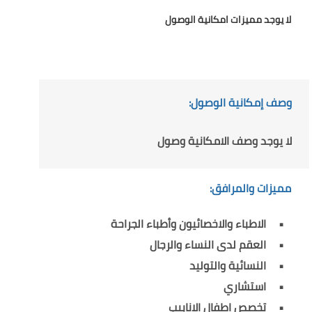
لا يوجد مميزات امكانية الوصول
وصف إمكانية الوصول:
لا يوجد وصف الامكانية وصول
مميزات والمرافق:
الاطباء والاخصائيون وأطباء الجراحة
العقم لدى النساء والرجال
النسائية والتوليد
استشاري
تخصص اطفال الانابيب