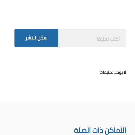
سجّل للنشر
لا يوجد تعليقات
الأماكن ذات الصلة