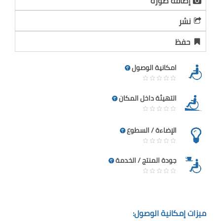
إضافة صورة
نشر
حفظ
امكانية الوصول
التهيئة داخل المكان
الإضاءة / السطوع
جودة المنتج / الخدمة
ميزات إمكانية الوصول: