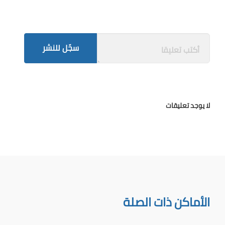
سجّل للنشر
لا يوجد تعليقات
الأماكن ذات الصلة