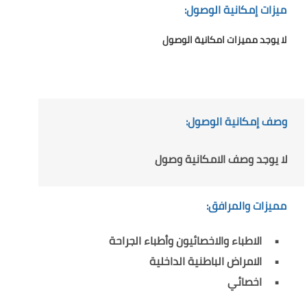
ميزات إمكانية الوصول:
لا يوجد مميزات امكانية الوصول
وصف إمكانية الوصول:
لا يوجد وصف الامكانية وصول
مميزات والمرافق:
الاطباء والاخصائيون وأطباء الجراحة
الامراض الباطنية الداخلية
اخصائي