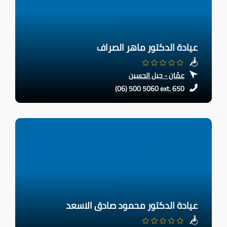
عيادة الدكتور ماهر الصراف
عمّان - جبل الحسين
(06) 500 5060 ext. 650
عيادة الدكتور محمود صادق الاسعد