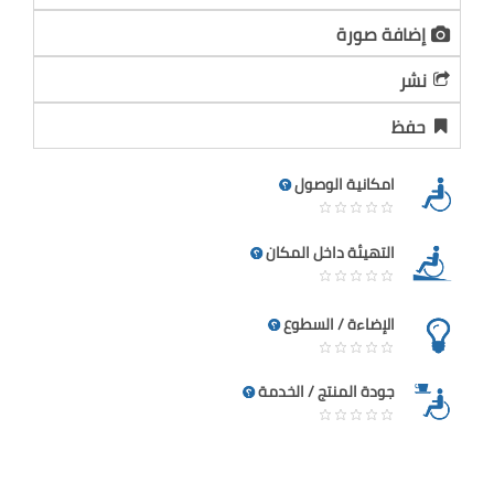
إضافة صورة
نشر
حفظ
امكانية الوصول
التهيئة داخل المكان
الإضاءة / السطوع
جودة المنتج / الخدمة