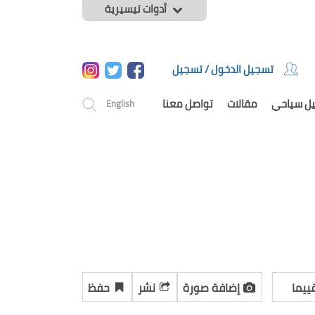
أدوات تيسيرية
تسجيل الدخول / تسجيل
يل سياحي
مقالات
تواصل معنا
English
ييما
إضافة صورة
نشر
حفظ