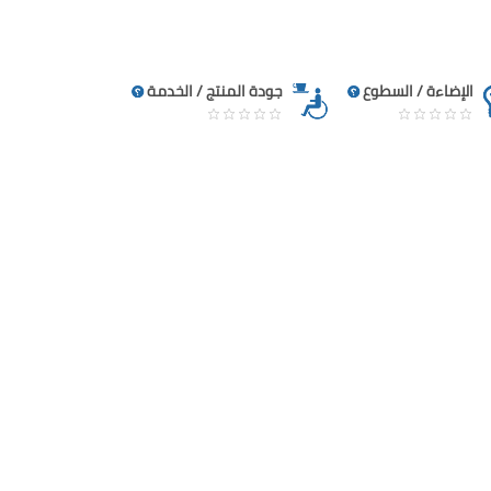
الإضاءة / السطوع
جودة المنتج / الخدمة