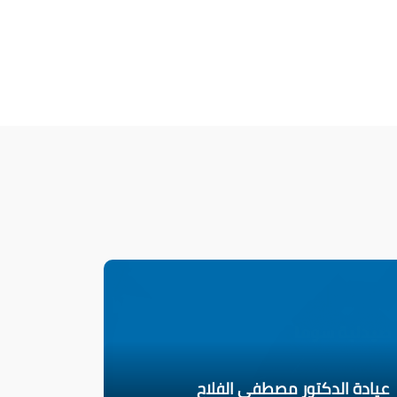
عيادة الدكتور مصطفى الفلاح