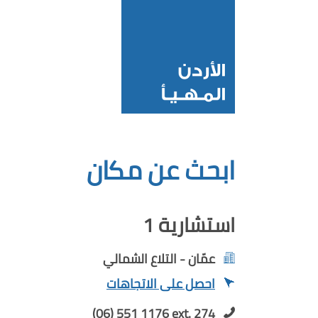
ابحث عن مكان
استشارية 1
عمّان - التلاع الشمالي
احصل على الاتجاهات
(06) 551 1176 ext. 274