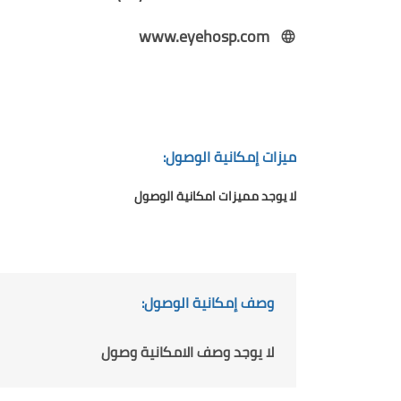
www.eyehosp.com
ميزات إمكانية الوصول:
لا يوجد مميزات امكانية الوصول
وصف إمكانية الوصول:
لا يوجد وصف الامكانية وصول