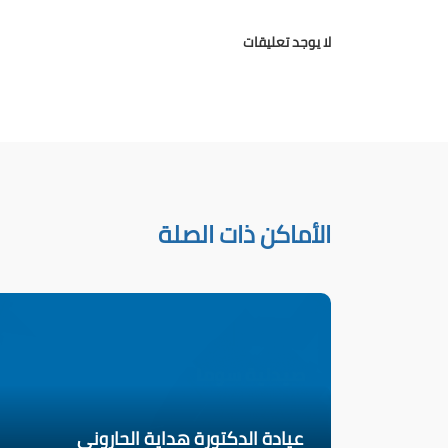
لا يوجد تعليقات
الأماكن ذات الصلة
عيادة الدكتورة هداية الحاروني