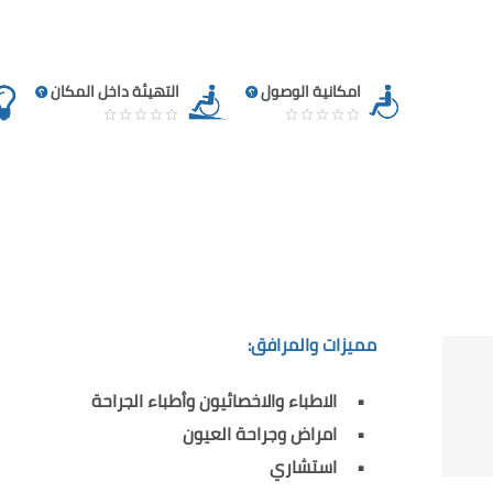
امكانية الوصول
التهيئة داخل المكان
مميزات والمرافق:
الاطباء والاخصائيون وأطباء الجراحة
امراض وجراحة العيون
استشاري